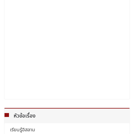
หัวข้อเรื่อง
เรียนรู้อิสลาม