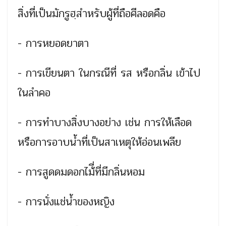
สิ่งที่เป็นมักรูฮฺสำหรับผู้ที่ถือศีลอดคือ
- การหยอดยาตา
- การเขียนตา ในกรณีที่ รส หรือกลิ่น เข้าไป
ในลำคอ
- การทำบางสิ่งบางอย่าง เช่น การให้เลือด
หรือการอาบน้ำที่เป็นสาเหตุให้อ่อนเพลีย
- การสูดดมดอกไม้ี่ที่มีกลิ่นหอม
- การนั่งแช่น้ำของหญิง