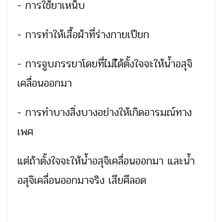
- การใช้ยาเหน็บ
- การทำให้เสื้อผ้าที่ร่างกายเปียก
- การจูบภรรยาโดยที่ไม่ไ้ด้ตั้งใจจะให้น้ำอสุจิ
เคลื่อนออกมา
- การทำบางสิ่งบางอย่างให้เกิดอารมณ์ทาง
เพศ
แต่ถ้าตั้งใจจะให้น้ำอสุจิเคลื่อนออกมา และน้ำ
อสุจิเคลื่อนออกมาจริง เสียศีลอด