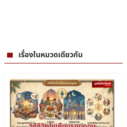
เรื่องในหมวดเดียวกัน