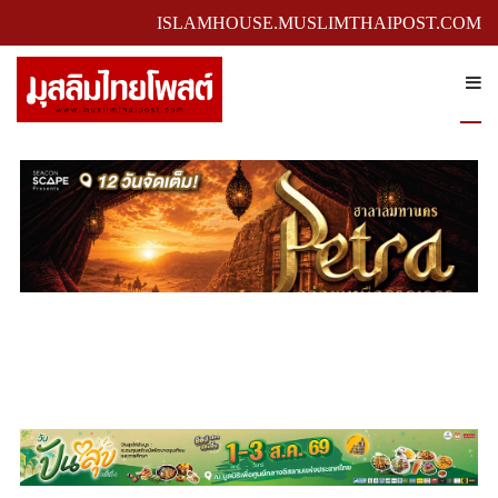
ISLAMHOUSE.MUSLIMTHAIPOST.COM