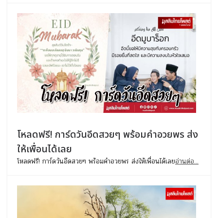
โหลดฟรี! การ์ดวันอีดสวยๆ พร้อมคำอวยพร ส่ง
ให้เพื่อนได้เลย
โหลดฟรี! การ์ดวันอีดสวยๆ พร้อมคำอวยพร ส่งให้เพื่อนได้เลย
อ่านต่อ...