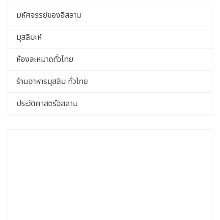
มหัศจรรย์ของอิสลาม
มุสลิมะห์
ห้องละหมาดทั่วไทย
ร้านอาหารมุสลิม ทั่วไทย
ประวัติศาสตร์อิสลาม