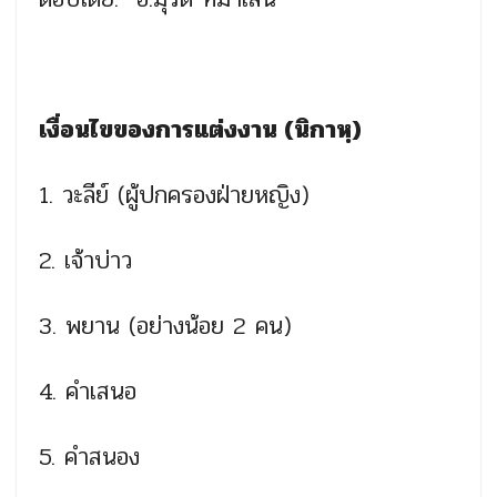
เงื่อนไขของการแต่งงาน (นิกาหฺ)
1. วะลีย์ (ผู้ปกครองฝ่ายหญิง)
2. เจ้าบ่าว
3. พยาน (อย่างน้อย 2 คน)
4. คำเสนอ
5. คำสนอง