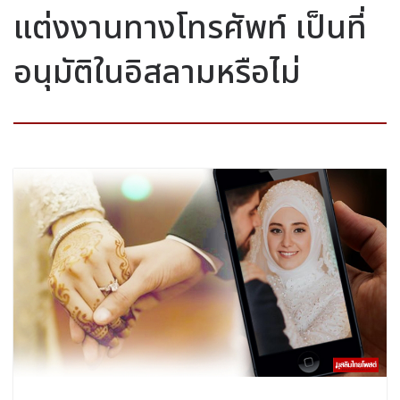
แต่งงานทางโทรศัพท์ เป็นที่
อนุมัติในอิสลามหรือไม่