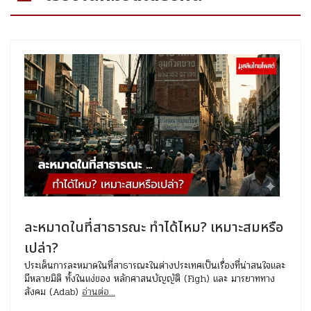
ละหมาดในที่สาธารณะ ทำได้ไหม? เหมาะสมหรือ
เปล่า?
ประเด็นการละหมาดในที่สาธารณะในต่างประเทศเป็นเรื่องที่น่าสนใจและ
มีหลายมิติ ทั้งในแง่ของ หลักศาสนบัญญัติ (Figh) และ มารยาททาง
สังคม (Adab)
อ่านต่อ...