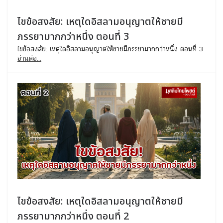
ไขข้อสงสัย: เหตุใดอิสลามอนุญาตให้ชายมี
ภรรยามากกว่าหนึ่ง ตอนที่ 3
ไขข้อสงสัย: เหตุใดอิสลามอนุญาตให้ชายมีภรรยามากกว่าหนึ่ง ตอนที่ 3
อ่านต่อ...
ไขข้อสงสัย: เหตุใดอิสลามอนุญาตให้ชายมี
ภรรยามากกว่าหนึ่ง ตอนที่ 2