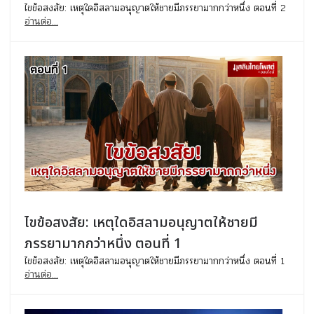
ไขข้อสงสัย: เหตุใดอิสลามอนุญาตให้ชายมีภรรยามากกว่าหนึ่ง ตอนที่ 2
อ่านต่อ...
ไขข้อสงสัย: เหตุใดอิสลามอนุญาตให้ชายมี
ภรรยามากกว่าหนึ่ง ตอนที่ 1
ไขข้อสงสัย: เหตุใดอิสลามอนุญาตให้ชายมีภรรยามากกว่าหนึ่ง ตอนที่ 1
อ่านต่อ...