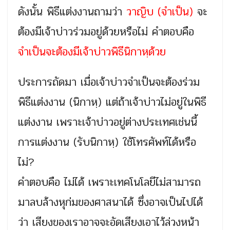
ดังนั้น พิธีแต่งงานถามว่า
วาญิบ (จำเป็น)
จะ
ต้องมีเจ้าบ่าวร่วมอยู่ด้วยหรือไม่ คำตอบคือ
จำเป็นจะต้องมีเจ้าบ่าวพิธีนิกาหฺด้วย
ประการถัดมา เมื่อเจ้าบ่าวจำเป็นจะต้องร่วม
พิธีแต่งงาน (นิกาหฺ) แต่ถ้าเจ้าบ่าวไม่อยู่ในพิธี
แต่งงาน เพราะเจ้าบ่าวอยู่ต่างประเทศเช่นนี้
การแต่งงาน (รับนิกาหฺ) ใช้โทรศัพท์ได้หรือ
ไม่?
คำตอบคือ ไม่ได้ เพราะเทคโนโลยีไม่สามารถ
มาลบล้างหุก่มของศาสนาได้ ซึ่งอาจเป็นไปได้
ว่า เสียงของเราอาจจะอัดเสียงเอาไว้ล่วงหน้า