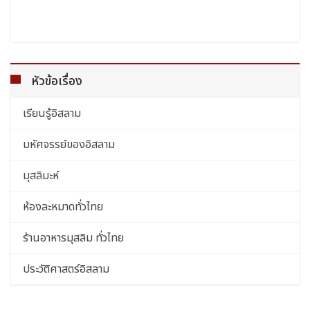
หัวข้อเรื่อง
เรียนรู้อิสลาม
มหัศจรรย์ของอิสลาม
มุสลิมะห์
ห้องละหมาดทั่วไทย
ร้านอาหารมุสลิม ทั่วไทย
ประวัติศาสตร์อิสลาม