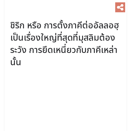
ชิริก หรือ การตั้งภาคีต่ออัลลอฮฺ
เป็นเรื่องใหญ่ที่สุดที่มุสลิมต้อง
ระวัง การยึดเหนึ่ยวกับภาคีเหล่า
นั้น