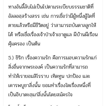
ทางอันลี้ลับไม่เป็นไปตามระเบียบธรรมชาติที่
อัลลอฮฺสร้างสรร เช่น การเชื่อว่ามีผู้หนึ่งผู้ใดที่
ตายแล้วหรือมีชีวิตอยู่ ว่าสามารถบันดาลลูกให้
ได้ หรือเชื่อเรื่องเจ้าป่าเจ้าเขาดูแล ผีบ้านผีเรือน
คุ้มครอง เป็นต้น
5.) ชิริก เรื่องความรัก คือการมอบความรักแก่
สิ่งอื่นจากพระองค์ เป็นความรักที่สามารถ
ทำให้เรายอมสิโรราบ เทิดทูน ปกป้อง และ
เคารพบูชาสิ่งนั้น ยอมทำเรื่องใดเรื่องหนึ่งที่
เป็นอิบาดะฮฺแก่สิ่งนั้นโดยสมัครใจ