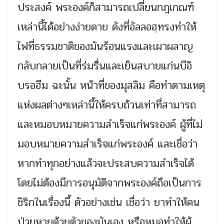
ประสงค์ พระองค์ก็สามารถเปลี่ยนกฎเกณฑ์
เหล่านี้ได้อย่างง่ายดาย ดังที่อัลลอฮฺทรงทำให้
ไฟที่ธรรมชาติของมันร้อนแรงและเผาผลาญ
กลับกลายเป็นที่ร่มรื่นและเย็นสบายแก่นบีอิ
บรอฮีม ฉะนั้น หน้าที่ของมุสลิม คือทำตามเหตุ
แห่งผลต่างๆเหล่านี้ให้ครบถ้วนเท่าที่สามารถ
และหมอบหมายความสำเร็จแก่พระองค์ ผู้ที่ไม่
มอบหมายความสำเร็จแก่พระองค์ และเชื่อว่า
หากทำทุกอย่างแล้วจะประสบความสำเร็จได้
โดยไม่ต้องมีการอนุมัติจากพระองค์ถือเป็นการ
ชิริกในเรื่องนี้ ตัวอย่างเช่น เชื่อว่า ยาทำให้คน
ป่วยหายด้วยตัวของมันเอง หรือหมอทำให้ผู้