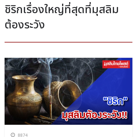
ชิริกเรื่องใหญ่ที่สุดที่มุสลิม
ต้องระวัง
8874