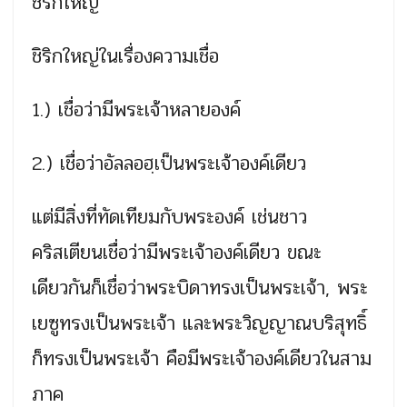
ชิริกใหญ่
ชิริกใหญ่ในเรื่องความเชื่อ
1.) เชื่อว่ามีพระเจ้าหลายองค์
2.) เชื่อว่าอัลลอฮฺเป็นพระเจ้าองค์เดียว
แต่มีสิ่งที่ทัดเทียมกับพระองค์ เช่นชาว
คริสเตียนเชื่อว่ามีพระเจ้าองค์เดียว ขณะ
เดียวกันก็เชื่อว่าพระบิดาทรงเป็นพระเจ้า, พระ
เยซูทรงเป็นพระเจ้า และพระวิญญาณบริสุทธิ์
ก็ทรงเป็นพระเจ้า คือมีพระเจ้าองค์เดียวในสาม
ภาค