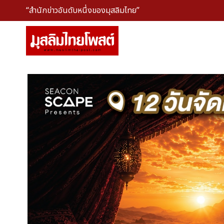
“สำนักข่าวอันดับหนึ่งของมุสลิมไทย”