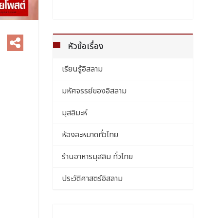
หัวข้อเรื่อง
เรียนรู้อิสลาม
มหัศจรรย์ของอิสลาม
มุสลิมะห์
ห้องละหมาดทั่วไทย
ร้านอาหารมุสลิม ทั่วไทย
ประวัติศาสตร์อิสลาม