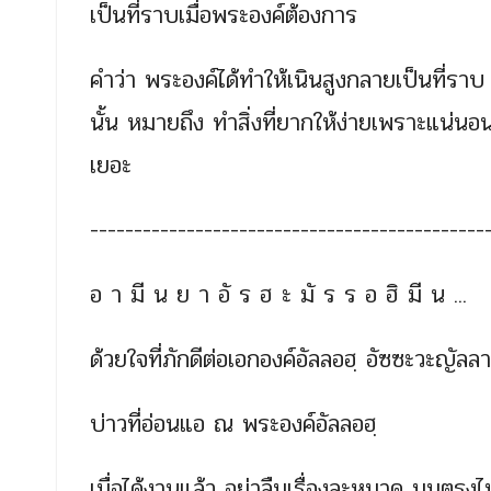
เป็นที่ราบเมื่อพระองค์ต้องการ
คำว่า พระองค์ได้ทำให้เนินสูงกลายเป็นที่ราบ
นั้น หมายถึง ทำสิ่งที่ยากให้ง่ายเพราะแน่นอน
เยอะ
---------------------------------------------
อ า มี น ย า อั ร ฮ ะ มั ร ร อ ฮิ มี น ...
ด้วยใจที่ภักดีต่อเอกองค์อัลลอฮฺ อัซซะวะญัลลา
บ่าวที่อ่อนแอ ณ พระองค์อัลลอฮฺ
เมื่อได้งานแล้ว อย่าลืมเรื่องละหมาด มุมตรงไ