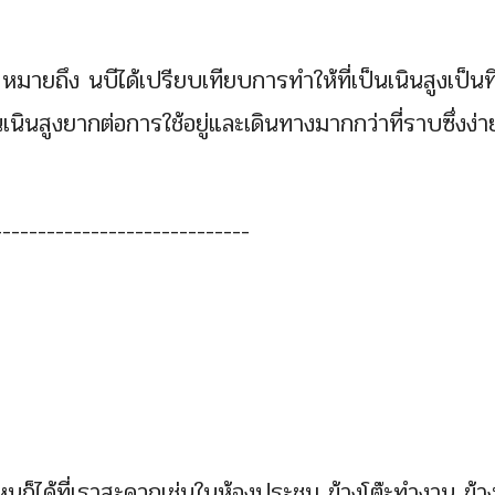
 หมายถึง นบีได้เปรียบเทียบการทำให้ที่เป็นเนินสูงเป็นท
เนินสูงยากต่อการใช้อยู่และเดินทางมากกว่าที่ราบซึ่งง่า
-----------------------------
หนก็ได้ที่เราสะดวกเช่นในห้องประชุม ข้างโต๊ะทำงาน ข้างต