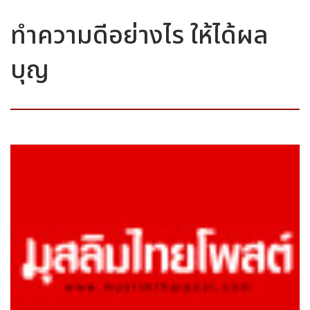
ทำความดีอย่างไร ให้ได้ผล
บุญ