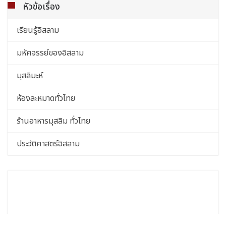
หัวข้อเรื่อง
เรียนรู้อิสลาม
มหัศจรรย์ของอิสลาม
มุสลิมะห์
ห้องละหมาดทั่วไทย
ร้านอาหารมุสลิม ทั่วไทย
ประวัติศาสตร์อิสลาม