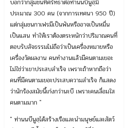
บอกว่ากลุ่มชนที่ศรัทธาต่อท่านนบีนูฮฺมี
ประมาณ 300 คน (จากการเทศนา 950 ปี)
แต่กลุ่มชนกาเฟรมีเป็นพันหรืออาจเป็นหมื่น
เป็นแสน ทำให้เราต้องตระหนักว่าปริมาณคนที่
ตอบรับสัจธรรมไม่ถือว่าเป็นเครื่องหมายหรือ
เครื่องวัดผลงาน คนทำงานแล้วมีคนตามเยอะ
ไม่ใช่ว่าเขาประสบสำเร็จ เพราะถ้าหากถือว่า
คนที่มีคนตามเยอะประสบความสำเร็จ ก็แสดง
ว่านักร้องสมัยนี้เก่งกว่านะบี เพราะคนเลื่อมใส
คนตามมาก "
" ท่านนบีนูฮฺได้สร้างเรือและนำมนุษย์และสัตว์