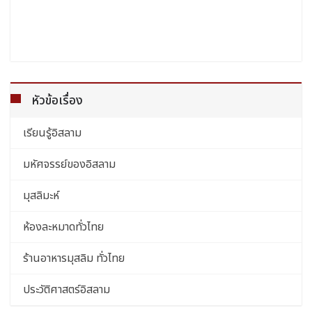
หัวข้อเรื่อง
เรียนรู้อิสลาม
มหัศจรรย์ของอิสลาม
มุสลิมะห์
ห้องละหมาดทั่วไทย
ร้านอาหารมุสลิม ทั่วไทย
ประวัติศาสตร์อิสลาม