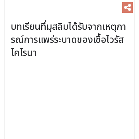
บทเรียนที่มุสลิมได้รับจากเหตุกา
รณ์การเเพร่ระบาดของเชื้อไวรัส
โคโรนา