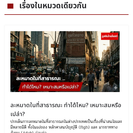
เรื่องในหมวดเดียวกัน
ละหมาดในที่สาธารณะ ทำได้ไหม? เหมาะสมหรือ
เปล่า?
ประเด็นการละหมาดในที่สาธารณะในต่างประเทศเป็นเรื่องที่น่าสนใจและ
มีหลายมิติ ทั้งในแง่ของ หลักศาสนบัญญัติ (Figh) และ มารยาททาง
สังคม (Adab)
อ่านต่อ...