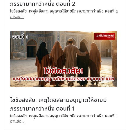
ภรรยามากกว่าหนึ่ง ตอนที่ 2
ไขข้อสงสัย: เหตุใดอิสลามอนุญาตให้ชายมีภรรยามากกว่าหนึ่ง ตอนที่ 2
อ่านต่อ...
ไขข้อสงสัย: เหตุใดอิสลามอนุญาตให้ชายมี
ภรรยามากกว่าหนึ่ง ตอนที่ 1
ไขข้อสงสัย: เหตุใดอิสลามอนุญาตให้ชายมีภรรยามากกว่าหนึ่ง ตอนที่ 1
อ่านต่อ...