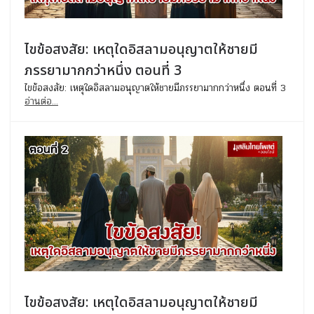
ไขข้อสงสัย: เหตุใดอิสลามอนุญาตให้ชายมี
ภรรยามากกว่าหนึ่ง ตอนที่ 3
ไขข้อสงสัย: เหตุใดอิสลามอนุญาตให้ชายมีภรรยามากกว่าหนึ่ง ตอนที่ 3
อ่านต่อ...
ไขข้อสงสัย: เหตุใดอิสลามอนุญาตให้ชายมี