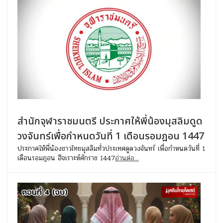
สำนักจุฬาราชมนตรี ประกาศให้พี่น้องมุสลิมดูด
วงจันทร์เพื่อกำหนดวันที่ 1 เดือนรอมฎอน 1447
ประกาศให้พี่น้องชาวไทยมุสลิมทั่วประเทศดูดวงจันทร์ เพื่อกำหนดวันที่ 1
เดือนรอมฎอน ฮิจเราะห์ศักราช 1447
อ่านต่อ...