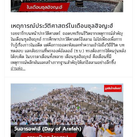
เหตุการณ์ประวัติศาสตร์ในเดือนซุลฮิจญะฮ์
รอยจารึกบนหน้าประวัติศาสตร์: ถอดบทเรียนชีวิตจากเหตุการณ์สำคัญ
ในเดือนซุลฮิจญะฮ์ การศึกษาประวัติศาสตร์อิสลาม ไม่ใช่เพียงเพื่อการ
รับรู้เรื่องราวในอดีต แต่คือการถอดรหัสและทำความเข้าใจถึงวิถีชีวิต บท
ทดสอบ และสัจธรรมที่พระองค์อัลลอฮ์ (ซ.บ.) ทรงต้องการให้คนรุ่นหลัง
ได้ขบคิด ในบรรดาเดือนทั้งหลาย เดือนซุลฮิจญะฮ์ คือเดือนที่มี
เหตุการณ์พลิกผันและสร้างรากฐานสำคัญให้แก่อิสลามอย่างลึกซึ้ง
อ่านต่อ...