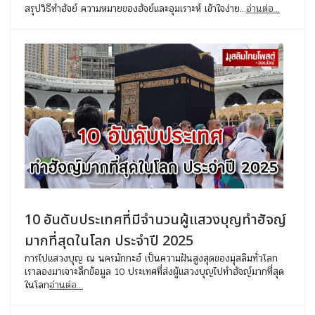
สรุปวิธีทำฮัจย์ ความหมายของฮัจย์และอุมเราะห์ เข้าใจง่าย...
อ่านต่อ...
10 อันดับประเทศที่มีจำนวนผู้แสวงบุญทำฮัจญ์
มากที่สุดในโลก ประจำปี 2025
การไปแสวงบุญ ณ นครมักกะฮ์ เป็นความฝันสูงสุดของมุสลิมทั่วโลก
เราลองมาเจาะลึกข้อมูล 10 ประเทศที่ส่งผู้แสวงบุญไปทำฮัจญ์มากที่สุด
ในโลก
อ่านต่อ...