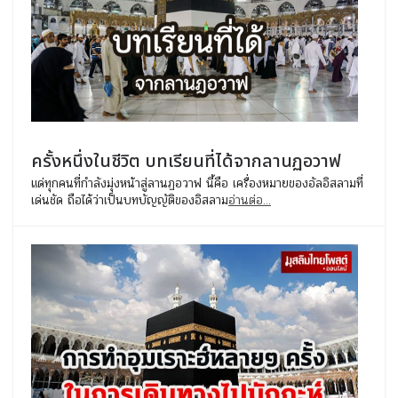
ครั้งหนึ่งในชีวิต บทเรียนที่ได้จากลานฏอวาฟ
แด่ทุกคนที่กำลังมุ่งหน้าสู่ลานฏอวาฟ นี้คือ เครื่องหมายของอัลอิสลามที่
เด่นชัด ถือได้ว่าเป็นบทบัญญัติของอิสลาม
อ่านต่อ...