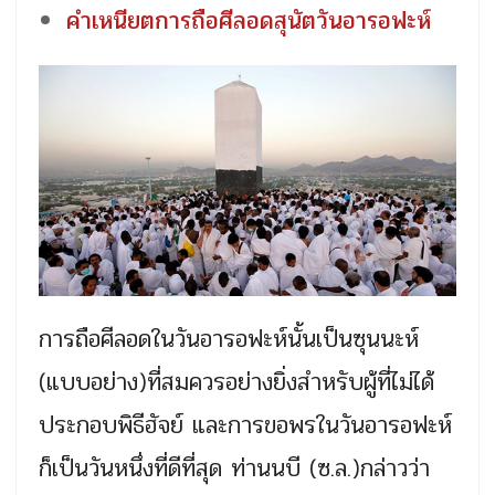
คำเหนียตการถือศีลอดสุนัตวันอารอฟะห์
การถือศีลอดในวันอารอฟะห์นั้นเป็นซุนนะห์
(แบบอย่าง)ที่สมควรอย่างยิ่งสำหรับผู้ที่ไม่ได้
ประกอบพิธีฮัจย์ และการขอพรในวันอารอฟะห์
ก็เป็นวันหนึ่งที่ดีที่สุด ท่านนบี (ซ.ล.)กล่าวว่า