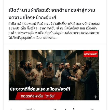
เปิดตำนานผ้ากิสวะฮ์: จากด้ายทองคำสู่ความ
งดงามเบื้องหน้ากะอ์บะฮ์
ผ้ากิสวะฮ์ (Kiswah) คือผ้าคลุมสีดำสนิทที่ประดับด้วยงานปักด้ายทอง
อย่างประณีต ซึ่งใช้คลุมอาคารกะอ์บะฮ์ ณ มัสยิดอัลฮะรอม เมืองมัก
กะฮ์ ประเทศซาอุดีอาระเบีย ถือเป็นสัญลักษณ์แห่งความเคารพและการ
ให้เกียรติสูงสุดในโลกอิสลาม
อ่านต่อ...