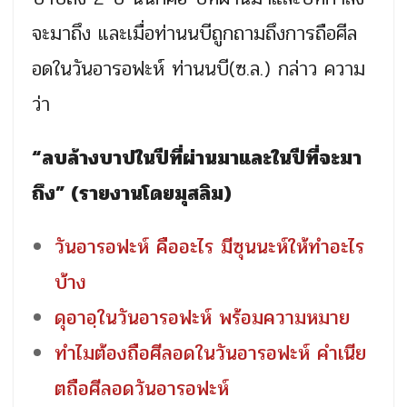
จะมาถึง และเมื่อท่านนบีถูกถามถึงการถือศีล
อดในวันอารอฟะห์ ท่านนบี(ซ.ล.) กล่าว ความ
ว่า
“ลบล้างบาปในปีที่ผ่านมาและในปีที่จะมา
ถึง” (รายงานโดยมุสลิม)
วันอารอฟะห์ คืออะไร มีซุนนะห์ให้ทำอะไร
บ้าง
ดุอาอฺในวันอารอฟะห์ พร้อมความหมาย
ทำไมต้องถือศีลอดในวันอารอฟะห์ คำเนีย
ตถือศีลอดวันอารอฟะห์