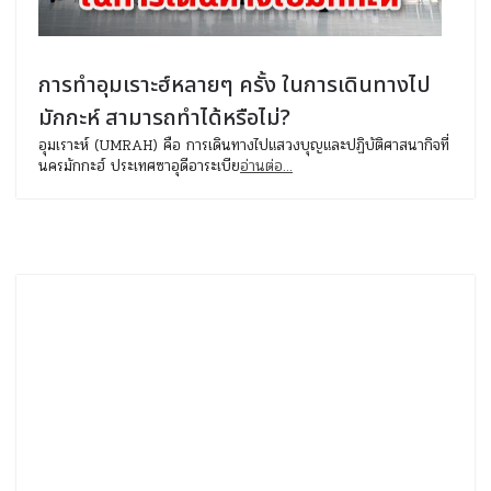
การทำอุมเราะฮ์หลายๆ ครั้ง ในการเดินทางไป
มักกะห์ สามารถทำได้หรือไม่?
อุมเราะห์ (UMRAH) คือ การเดินทางไปแสวงบุญและปฏิบัติศาสนากิจที่
นครมักกะฮ์ ประเทศซาอุดีอาระเบีย
อ่านต่อ...