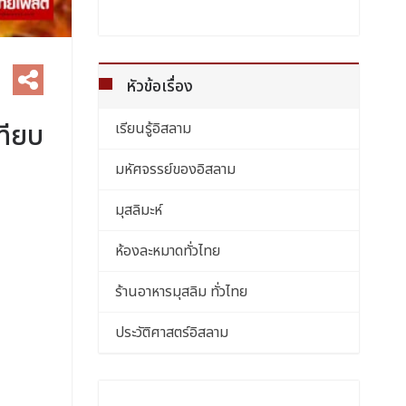
หัวข้อเรื่อง
ทียบ
เรียนรู้อิสลาม
มหัศจรรย์ของอิสลาม
มุสลิมะห์
ห้องละหมาดทั่วไทย
ร้านอาหารมุสลิม ทั่วไทย
ประวัติศาสตร์อิสลาม