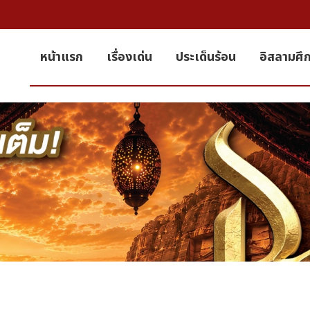
หน้าแรก
เรื่องเด่น
ประเด็นร้อน
อิสลามศึ