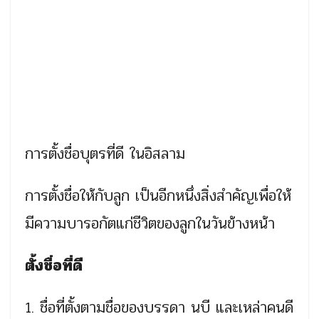
การตั้งชื่อบุตรที่ดี ในอิสลาม
การตั้งชื่อให้กับลูก เป็นอีกหนึ่งสิ่งสำคัญเพื่อให้
มีความบารอกัตแก่ชีวิตของลูกในวันข้างหน้า
ตั้งชื่อที่ดี
1. ชื่อที่ตั้งตามชื่อของบรรดา นบี และเหล่าคนดี