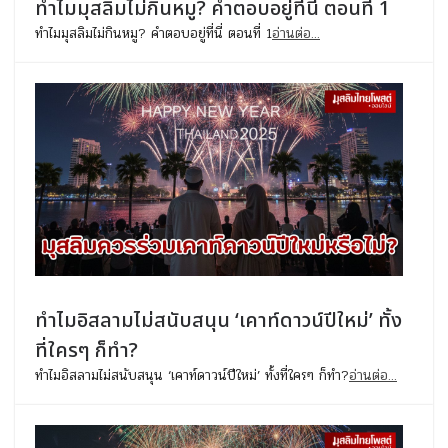
ทำไมมุสลิมไม่กินหมู? คำตอบอยู่ที่นี่ ตอนที่ 1
ทำไมมุสลิมไม่กินหมู? คำตอบอยู่ที่นี่ ตอนที่ 1
อ่านต่อ...
ทำไมอิสลามไม่สนับสนุน ‘เคาท์ดาวน์ปีใหม่’ ทั้ง
ที่ใครๆ ก็ทำ?
ทำไมอิสลามไม่สนับสนุน ‘เคาท์ดาวน์ปีใหม่’ ทั้งที่ใครๆ ก็ทำ?
อ่านต่อ...