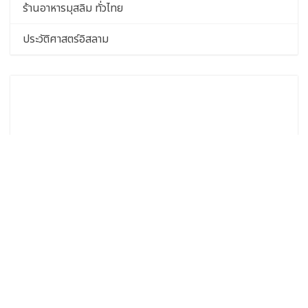
ร้านอาหารมุสลิม ทั่วไทย
ประวัติศาสตร์อิสลาม