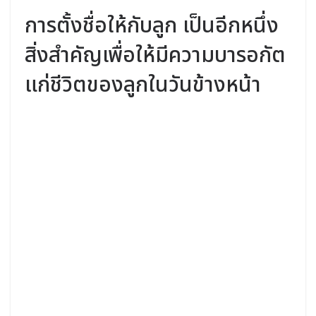
การตั้งชื่อให้กับลูก เป็นอีกหนึ่ง
สิ่งสำคัญเพื่อให้มีความบารอกัต
แก่ชีวิตของลูกในวันข้างหน้า