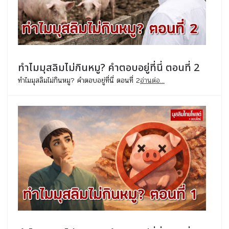
ทำไมมุสลิมไม่กินหมู? คำตอบอยู่ที่นี่ ตอนที่ 2
ทำไมมุสลิมไม่กินหมู? คำตอบอยู่ที่นี่ ตอนที่ 2
อ่านต่อ...