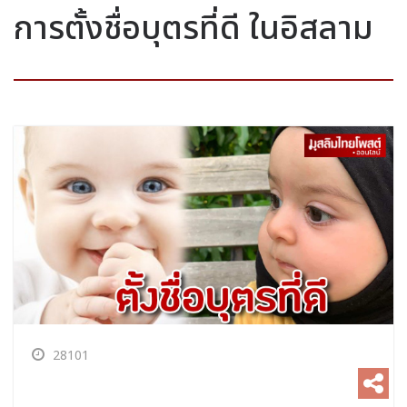
การตั้งชื่อบุตรที่ดี ในอิสลาม
28101