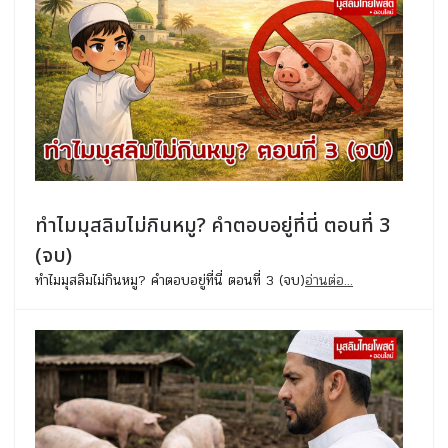
ทำไมมุสลิมไม่กินหมู? คำตอบอยู่ที่นี่ ตอนที่ 3
(จบ)
ทำไมมุสลิมไม่กินหมู? คำตอบอยู่ที่นี่ ตอนที่ 3 (จบ)
อ่านต่อ...