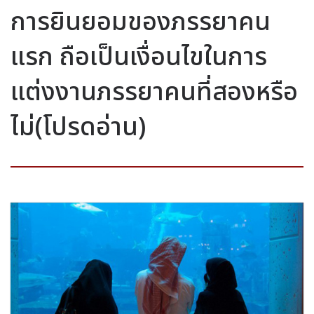
การยินยอมของภรรยาคน
แรก ถือเป็นเงื่อนไขในการ
แต่งงานภรรยาคนที่สองหรือ
ไม่(โปรดอ่าน)