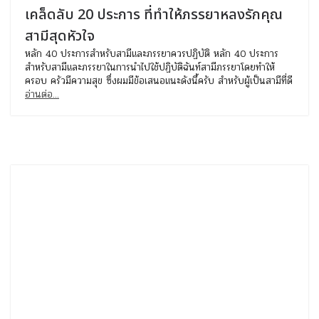
เคล็ดลับ 20 ประการ ที่ทำให้ภรรยาหลงรักคุณ
สามีสุดหัวใจ
หลัก 40 ประการสำหรับสามีและภรรยาควรปฏิบัติ หลัก 40 ประการ
สำหรับสามีและภรรยาในการนำไปใช้ปฏิบัติฉันท์สามีภรรยาโดยทำให้
ครอบ ครัวมีความสุข ซึ่งผมมีข้อเสนอแนะดังนี้ครับ สำหรับผู้เป็นสามีที่ดี
อ่านต่อ...