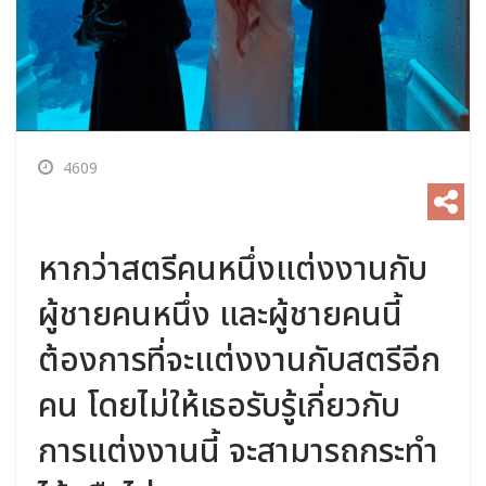
4609
หากว่าสตรีคนหนึ่งแต่งงานกับ
ผู้ชายคนหนึ่ง และผู้ชายคนนี้
ต้องการที่จะแต่งงานกับสตรีอีก
คน โดยไม่ให้เธอรับรู้เกี่ยวกับ
การแต่งงานนี้ จะสามารถกระทำ