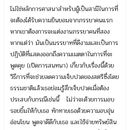
ไม่ใช่หลักการศาสนาสำหรับผู้เป็นสามีในการที่
จะต้องได้รับความยินยอมจากภรรยาคนแรก
หากเขาต้องการจะแต่งงานภรรยาคนที่สอง
หากแต่ว่า มันเป็นมรรยาทที่ดีงามและเป็นการ
ปฏิบัติที่แสดงออกถึงความเมตตาในการที่จะ
พูดคุย (เปิดการสนทนา) เกี่ยวกับเรื่องนี้ด้วย
วิธีการที่จะช่วยลดความเจ็บปวดของสตรีซึ่งโดย
ธรรมชาติแล้วเธอย่อมรู้สึกเจ็บปวดเมื่อต้อง
ประสบกับกรณีเช่นนี้ ไม่ว่าจะด้วยการมอบ
รอยยิ้มให้กับเธอ ทักทายเธอด้วยความอบอุ่น
อ่อนโยน พูดจาดีดีกับเธอ และใช้จ่ายทรัพย์สิน