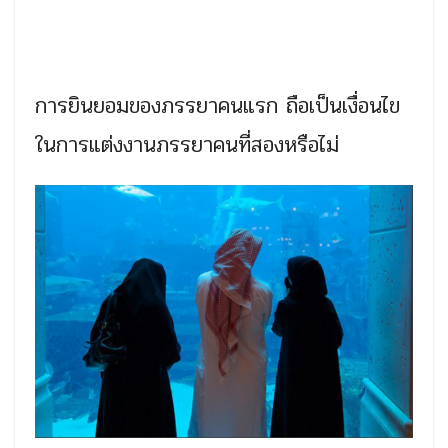
การยินยอมของภรรยาคนแรก ถือเป็นเงื่อนไข
ในการแต่งงานภรรยาคนที่สองหรือไม่