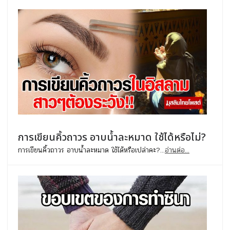
การเขียนคิ้วถาวร อาบน้ำละหมาด ใช้ได้หรือไม่?
การเขียนคิ้วถาวร อาบน้ำละหมาด ใช้ได้หรือเปล่าคะ?...
อ่านต่อ...