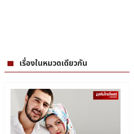
เรื่องในหมวดเดียวกัน