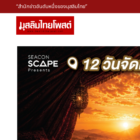
“สำนักข่าวอันดับหนึ่งของมุสลิมไทย”